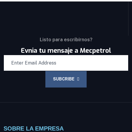
Listo para escribírnos?
Evnia tu mensaje a Mecpetrol
SUBCRIBE
SOBRE LA EMPRESA