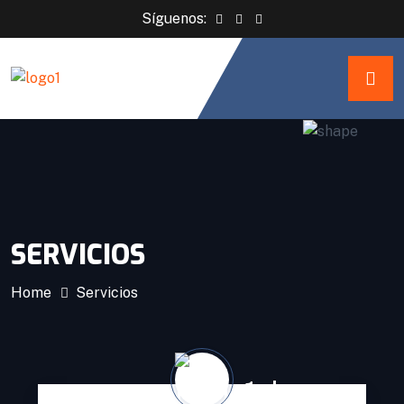
Síguenos:
SERVICIOS
Home
Servicios