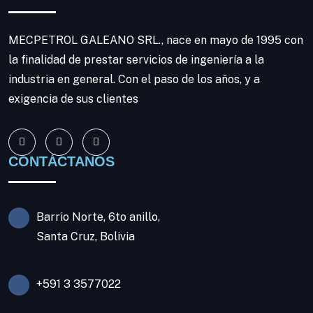
MECPETROL GALEANO SRL., nace en mayo de 1995 con
la finalidad de prestar servicios de ingeniería a la
industria en general. Con el paso de los años, y a
exigencia de sus clientes
CONTÁCTANOS
Barrio Norte, 6to anillo,
Santa Cruz, Bolivia
+591 3 3577022