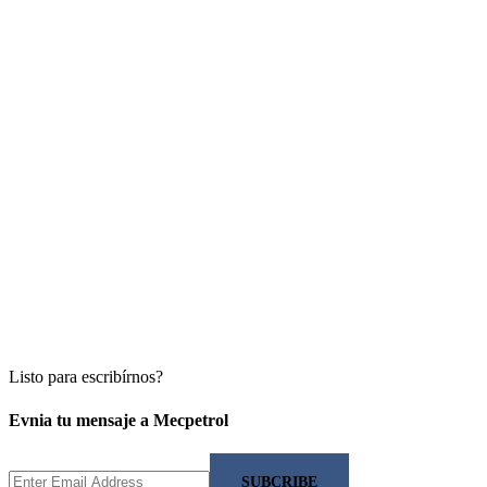
Listo para escribírnos?
Evnia tu mensaje a Mecpetrol
SUBCRIBE