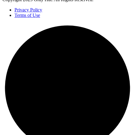
Privacy Policy
Terms of Use