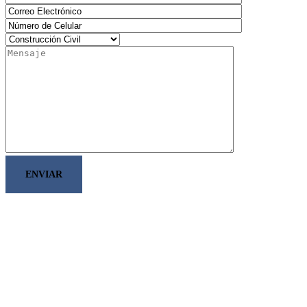
ENVIAR