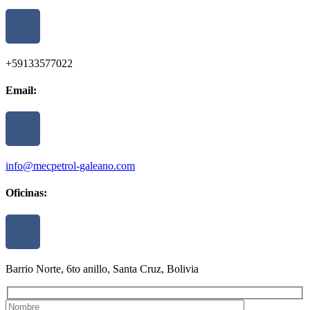
+59133577022
Email:
info@mecpetrol-galeano.com
Oficinas:
Barrio Norte, 6to anillo, Santa Cruz, Bolivia