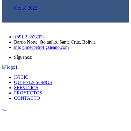
Oct 18 2022
+591 3 3577022
Barrio Norte, 6to anillo, Santa Cruz, Bolivia
info@mecpetrol-galeano.com
Síguenos:
INICIO
QUIÉNES SOMOS
SERVICIOS
PROYECTOS
CONTACTO